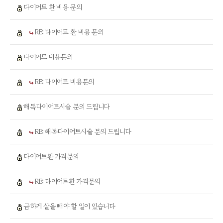
다이어트 환 비용 문의
RE: 다이어트 환 비용 문의
다이어트 비용문의
RE: 다이어트 비용문의
해독다이어트시술 문의 드립니다
RE: 해독다이어트시술 문의 드립니다
다이어트환 가격문의
RE: 다이어트환 가격문의
급하게 살을 빼야 할 일이 있습니다