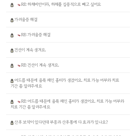
RE: 하체비만이라, 하체를 집중적으로 빼고 싶어요
가려움증 해결
RE: 가려움증 해결
건선이 계속 생겨요.
RE: 건선이 계속 생겨요.
여드름 때문에 움푹 패인 흉터가 생겼어요. 치료 가능 여부와 치료
기간 좀 알려주세요
RE: 여드름 때문에 움푹 패인 흉터가 생겼어요. 치료 가능 여부와
치료 기간 좀 알려주세요
산후 보약이 있다던대 부종과 산후통에 다 효과가 있나요?