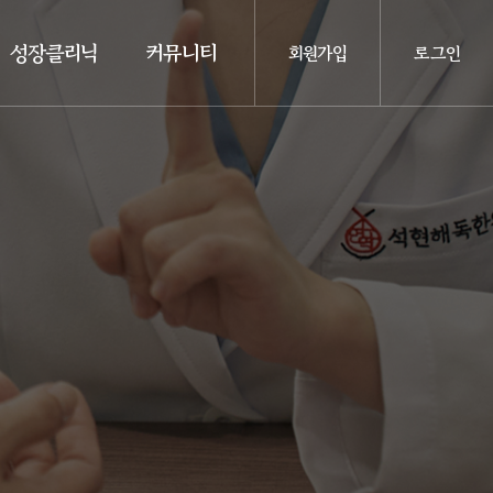
성장클리닉
커뮤니티
회원가입
로그인