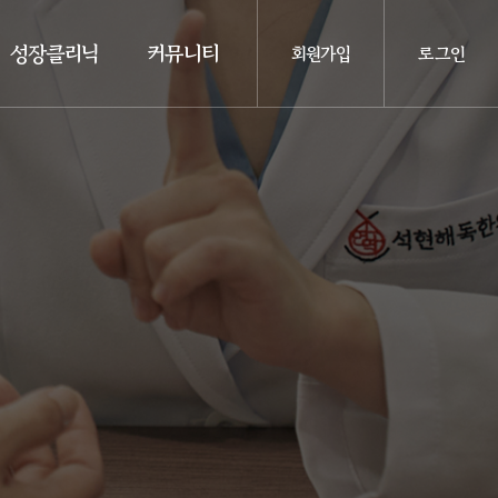
성장클리닉
커뮤니티
회원가입
로그인