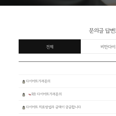
문의글 답변
전체
비만다이
다이어트가격문의
RE: 다이어트가격문의
다이어트 치료방법과 금액이 궁금합니다