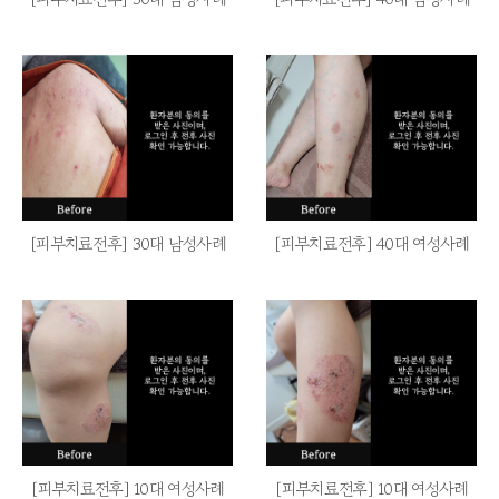
[피부치료전후] 30대 남성사례
[피부치료전후] 40대 여성사례
[피부치료전후] 10대 여성사례
[피부치료전후] 10대 여성사례