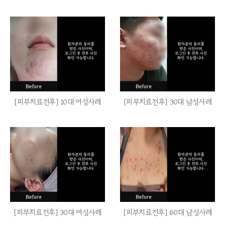
[피부치료전후] 10대 여성사례
[피부치료전후] 30대 남성사례
[피부치료전후] 30대 여성사례
[피부치료전후] 60대 남성사례