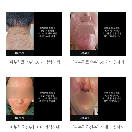
[피부치료전후] 50대 남성사례
[피부치료전후] 50대 여성사례
[피부치료전후] 30대 여성사례
[피부치료전후] 20대 남성사례