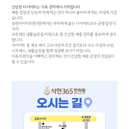
건강한 다이어트는 식욕 관리에서 시작됩니다
체중 감량은 단순히 적게 먹는 것이 아니라 올바르게 먹는 과정에 가깝
습니다.
창원다이어트한의원에서는 무리하게 굶는 다이어트보다 균형 잡힌 식
사와
규칙적인 생활습관을 바탕으로 한 건강한 체중 관리를 중요하게 생각
합니다.
다이어트 중 계속 배가 고프다면 무조건 참기보다 식사 구성과 수면,
스트레스, 생활습관을 함께 점검해 보시기 바랍니다.
식욕의 원인을 이해하고 관리하는 것이 건강한 체중 감량의 첫걸음이
될 수 있습니다.